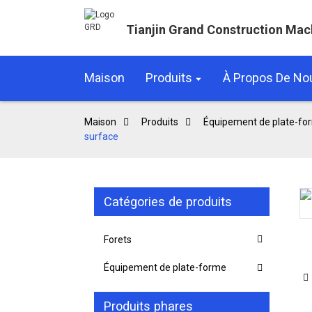
Tianjin Grand Construction Mac
Maison
Produits
À Propos De No
Maison
Produits
Équipement de plate-fo
surface
Catégories de produits
Loading...
Loading...
Forets
Équipement de plate-forme
Produits phares