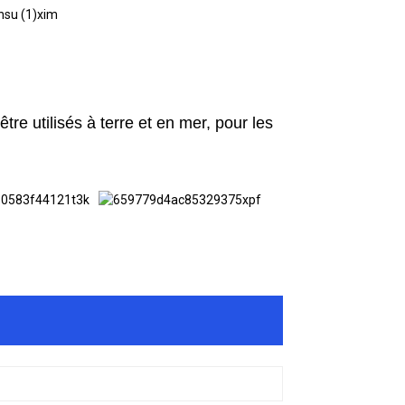
tre utilisés à terre et en mer, pour les