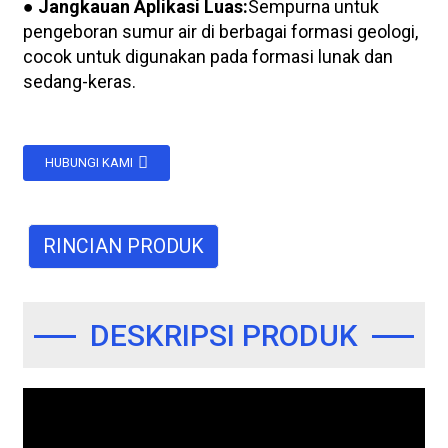
● Jangkauan Aplikasi Luas:
Sempurna untuk
pengeboran sumur air di berbagai formasi geologi,
cocok untuk digunakan pada formasi lunak dan
sedang-keras.
HUBUNGI KAMI
RINCIAN PRODUK
DESKRIPSI PRODUK