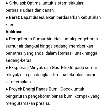
● Sirkulasi: Optimal untuk sistem sirkulasi
berbasis udara dan cairan.
● Berat: Dapat disesuaikan berdasarkan kebutuhan
klien.
Aplikasi:
● Pengeboran Sumur Air: Ideal untuk pengeboran
sumur air dangkal hingga sedang, memberikan
penetrasi yang andal dalam formasi lunak hingga
sedang-keras.
● Eksplorasi Minyak dan Gas: Efektif pada sumur
minyak dan gas dangkal di mana teknologi sumur
air diterapkan.
● Proyek Energi Panas Bumi: Cocok untuk
pengaturan pengeboran panas bumi kompak yang
mengutamakan presisi.