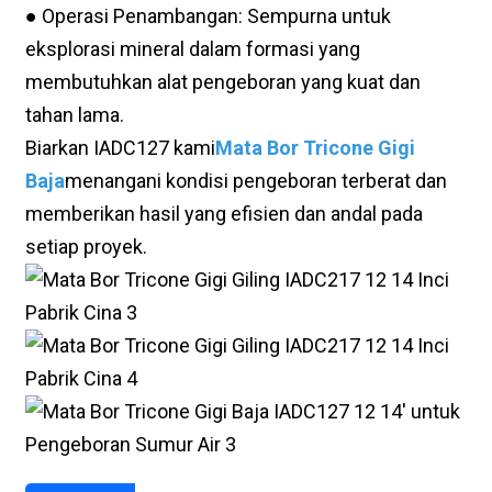
● Operasi Penambangan: Sempurna untuk
eksplorasi mineral dalam formasi yang
membutuhkan alat pengeboran yang kuat dan
tahan lama.
Biarkan IADC127 kami
Mata Bor Tricone Gigi
Baja
menangani kondisi pengeboran terberat dan
memberikan hasil yang efisien dan andal pada
setiap proyek.