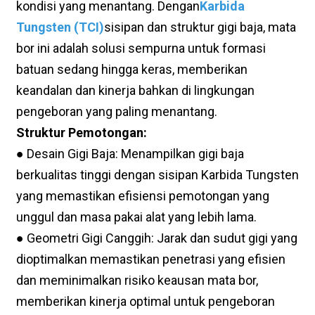
kondisi yang menantang. Dengan
Karbida
Tungsten (TCI)
sisipan dan struktur gigi baja, mata
bor ini adalah solusi sempurna untuk formasi
batuan sedang hingga keras, memberikan
keandalan dan kinerja bahkan di lingkungan
pengeboran yang paling menantang.
Struktur Pemotongan:
● Desain Gigi Baja: Menampilkan gigi baja
berkualitas tinggi dengan sisipan Karbida Tungsten
yang memastikan efisiensi pemotongan yang
unggul dan masa pakai alat yang lebih lama.
● Geometri Gigi Canggih: Jarak dan sudut gigi yang
dioptimalkan memastikan penetrasi yang efisien
dan meminimalkan risiko keausan mata bor,
memberikan kinerja optimal untuk pengeboran