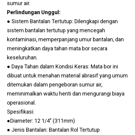
sumur air.
Perlindungan Unggul:
● Sistem Bantalan Tertutup: Dilengkapi dengan
sistem bantalan tertutup yang mencegah
kontaminasi, memperpanjang umur bantalan, dan
meningkatkan daya tahan mata bor secara
keseluruhan.
● Daya Tahan dalam Kondisi Keras: Mata bor ini
dibuat untuk menahan material abrasif yang umum
ditemukan dalam pengeboran sumur air,
meminimalkan waktu henti dan mengurangi biaya
operasional.
Spesifikasi:
●Diameter: 12 1/4” (311mm)
● Jenis Bantalan: Bantalan Rol Tertutup