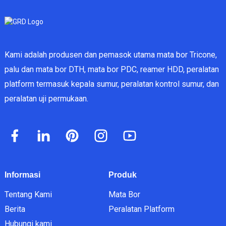
Kami adalah produsen dan pemasok utama mata bor Tricone,
palu dan mata bor DTH, mata bor PDC, reamer HDD, peralatan
platform termasuk kepala sumur, peralatan kontrol sumur, dan
peralatan uji permukaan.
Informasi
Produk
Tentang Kami
Mata Bor
Berita
Peralatan Platform
Hubungi kami