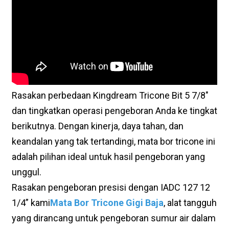
Rasakan perbedaan Kingdream Tricone Bit 5 7/8"
dan tingkatkan operasi pengeboran Anda ke tingkat
berikutnya. Dengan kinerja, daya tahan, dan
keandalan yang tak tertandingi, mata bor tricone ini
adalah pilihan ideal untuk hasil pengeboran yang
unggul.
Rasakan pengeboran presisi dengan IADC 127 12
1/4” kami
Mata Bor Tricone Gigi Baja
, alat tangguh
yang dirancang untuk pengeboran sumur air dalam