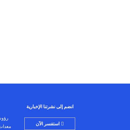
انضم إلى نشرتنا الإخبارية
رؤوس
استفسر الآن
معدات