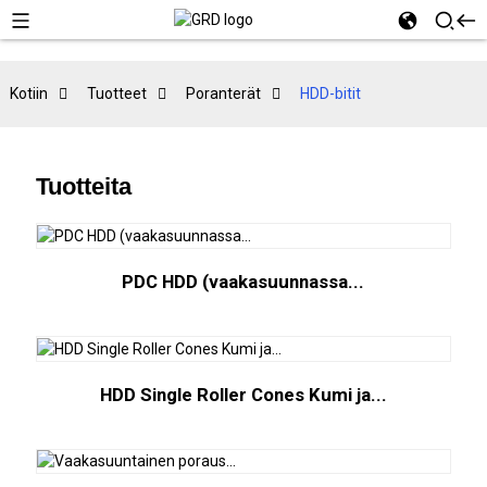
Kotiin
Tuotteet
Poranterät
HDD-bitit
Tuotteita
PDC HDD (vaakasuunnassa...
HDD Single Roller Cones Kumi ja...