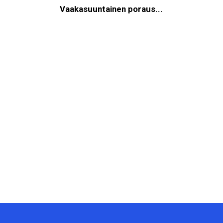
Vaakasuuntainen poraus...