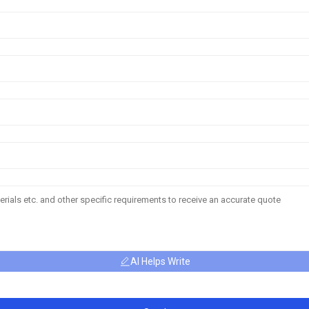
AI Helps Write