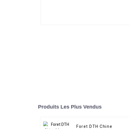
Produits Les Plus Vendus
Foret DTH Chine