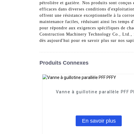
pétrolière et gazière. Nos produits sont conçus 
efficaces dans diverses conditions d'exploitati
offrent une résistance exceptionnelle à la corro
maintenance faciles, réduisant ainsi les temps d
pour répondre aux exigences spécifiques de chaq
Construction Machinery Technology Co., Ltd., n
dès aujourd'hui pour en savoir plus sur nos sapi
Produits Connexes
Vanne à guillotine parallèle PFF 
En savoir plus