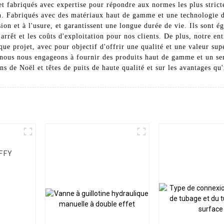
et fabriqués avec expertise pour répondre aux normes les plus strict
on. Fabriqués avec des matériaux haut de gamme et une technologie de
sion et à l'usure, et garantissent une longue durée de vie. Ils sont 
'arrêt et les coûts d'exploitation pour nos clients. De plus, notre e
ue projet, avec pour objectif d'offrir une qualité et une valeur sup
ous nous engageons à fournir des produits haut de gamme et un serv
ns de Noël et têtes de puits de haute qualité et sur les avantages qu
PFFY