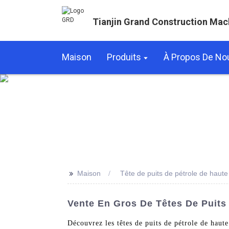
Tianjin Grand Construction Mac
Maison
Produits
À Propos De No
>>
Maison
Tête de puits de pétrole de haute
Vente En Gros De Têtes De Puits 
Découvrez les têtes de puits de pétrole de haut