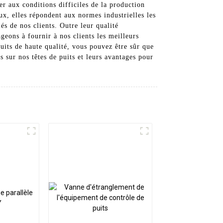
er aux conditions difficiles de la production
aux, elles répondent aux normes industrielles les
iés de nos clients. Outre leur qualité
geons à fournir à nos clients les meilleurs
puits de haute qualité, vous pouvez être sûr que
s sur nos têtes de puits et leurs avantages pour