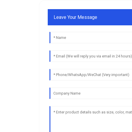
Leave Your Message