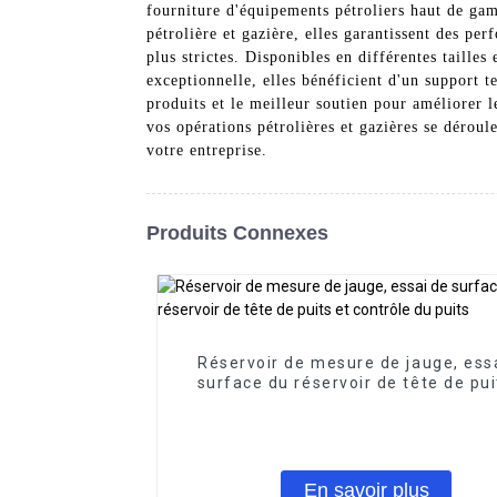
fourniture d'équipements pétroliers haut de gam
pétrolière et gazière, elles garantissent des pe
plus strictes. Disponibles en différentes tailles
exceptionnelle, elles bénéficient d'un support t
produits et le meilleur soutien pour améliorer l
vos opérations pétrolières et gazières se déroul
votre entreprise.
Produits Connexes
Réservoir de mesure de jauge, ess
surface du réservoir de tête de pui
contrôle du puits
En savoir plus