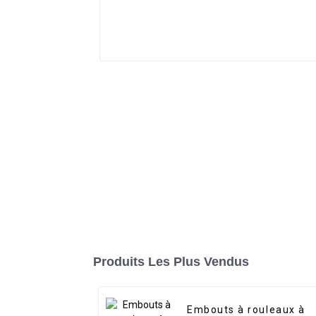
Produits Les Plus Vendus
Embouts à rouleaux à