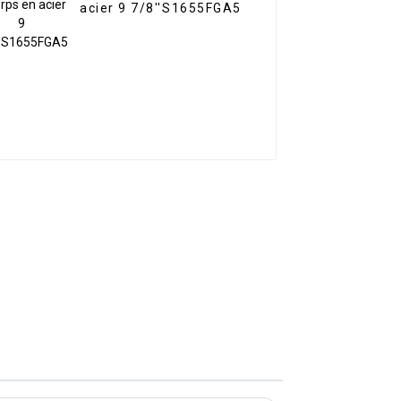
acier 9 7/8''S1655FGA5