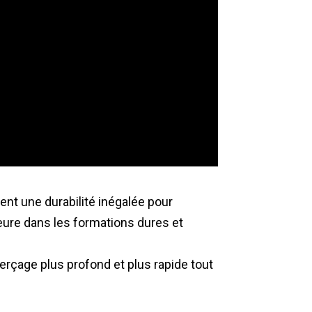
ent une durabilité inégalée pour
eure dans les formations dures et
rçage plus profond et plus rapide tout