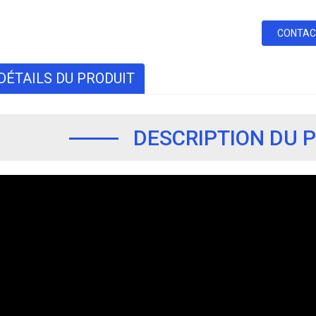
CONTAC
DÉTAILS DU PRODUIT
DESCRIPTION DU 