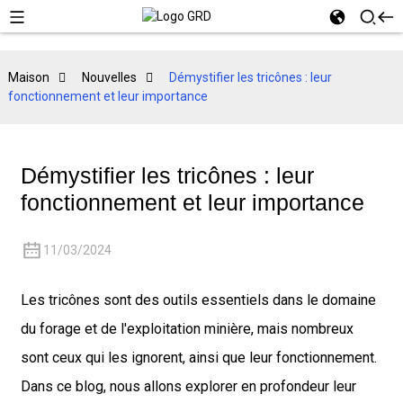
Maison
Nouvelles
Démystifier les tricônes : leur
fonctionnement et leur importance
Démystifier les tricônes : leur
fonctionnement et leur importance
11/03/2024
Les tricônes sont des outils essentiels dans le domaine
du forage et de l'exploitation minière, mais nombreux
sont ceux qui les ignorent, ainsi que leur fonctionnement.
Dans ce blog, nous allons explorer en profondeur leur