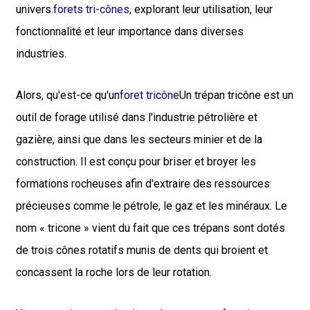
univers.
forets tri-cônes
, explorant leur utilisation, leur
fonctionnalité et leur importance dans diverses
industries.
Alors, qu'est-ce qu'un
foret tricône
Un trépan tricône est un
outil de forage utilisé dans l'industrie pétrolière et
gazière, ainsi que dans les secteurs minier et de la
construction. Il est conçu pour briser et broyer les
formations rocheuses afin d'extraire des ressources
précieuses comme le pétrole, le gaz et les minéraux. Le
nom « tricone » vient du fait que ces trépans sont dotés
de trois cônes rotatifs munis de dents qui broient et
concassent la roche lors de leur rotation.