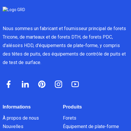
Nous sommes un fabricant et fournisseur principal de forets
Tricone, de marteaux et de forets DTH, de forets PDC,
d'alésoirs HDD, d'équipements de plate-forme, y compris
des têtes de puits, des équipements de contrôle de puits et
de test de surface.
Informations
Produits
À propos de nous
Forets
Nouvelles
Équipement de plate-forme