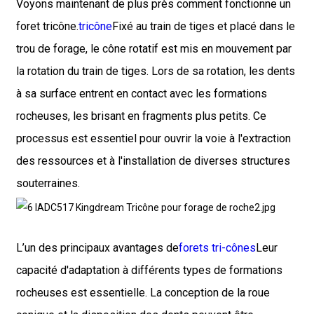
Voyons maintenant de plus près comment fonctionne un
foret tricône.
tricône
Fixé au train de tiges et placé dans le
trou de forage, le cône rotatif est mis en mouvement par
la rotation du train de tiges. Lors de sa rotation, les dents
à sa surface entrent en contact avec les formations
rocheuses, les brisant en fragments plus petits. Ce
processus est essentiel pour ouvrir la voie à l'extraction
des ressources et à l'installation de diverses structures
souterraines.
L’un des principaux avantages de
forets tri-cônes
Leur
capacité d'adaptation à différents types de formations
rocheuses est essentielle. La conception de la roue