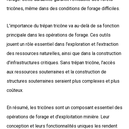
tricônes, même dans des conditions de forage difficiles.
L'importance du trépan tricône va au-delà de sa fonction
principale dans les opérations de forage. Ces outils
jouent un rôle essentiel dans l'exploration et l'extraction
des ressources naturelles, ainsi que dans la construction
d'infrastructures critiques. Sans trépan tricône, l'accès
aux ressources souterraines et la construction de
structures souterraines seraient plus complexes et plus
coûteux.
En résumé, les tricônes sont un composant essentiel des
opérations de forage et d'exploitation minière. Leur
conception et leurs fonctionnalités uniques les rendent