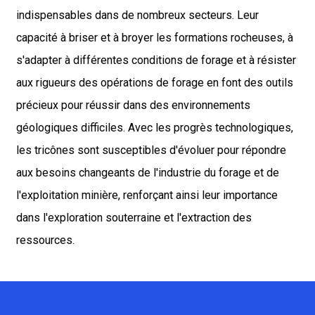
indispensables dans de nombreux secteurs. Leur
capacité à briser et à broyer les formations rocheuses, à
s'adapter à différentes conditions de forage et à résister
aux rigueurs des opérations de forage en font des outils
précieux pour réussir dans des environnements
géologiques difficiles. Avec les progrès technologiques,
les tricônes sont susceptibles d'évoluer pour répondre
aux besoins changeants de l'industrie du forage et de
l'exploitation minière, renforçant ainsi leur importance
dans l'exploration souterraine et l'extraction des
ressources.