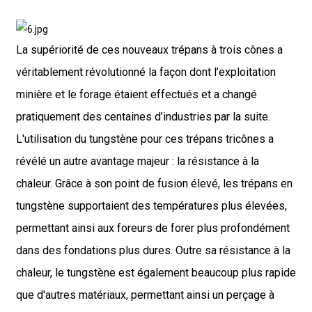
La supériorité de ces nouveaux trépans à trois cônes a
véritablement révolutionné la façon dont l’exploitation
minière et le forage étaient effectués et a changé
pratiquement des centaines d’industries par la suite.
L'utilisation du tungstène pour ces trépans tricônes a
révélé un autre avantage majeur : la résistance à la
chaleur. Grâce à son point de fusion élevé, les trépans en
tungstène supportaient des températures plus élevées,
permettant ainsi aux foreurs de forer plus profondément
dans des fondations plus dures. Outre sa résistance à la
chaleur, le tungstène est également beaucoup plus rapide
que d'autres matériaux, permettant ainsi un perçage à