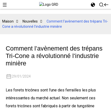
Maison
Nouvelles
Comment l'avènement des trépans Tri-
Cone a révolutionné l'industrie minière
Comment l'avènement des trépans
Tri-Cone a révolutionné l'industrie
minière
29/01/2024
Les forets tricônes sont l'une des ferrailles les plus
intéressantes du marché actuel. Non seulement ces
forets tricônes sont fabriqués à partir de tungstène