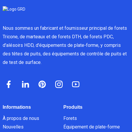
Nous sommes un fabricant et fournisseur principal de forets
Tricone, de marteaux et de forets DTH, de forets PDC,
d'alésoirs HDD, d'équipements de plate-forme, y compris
des têtes de puits, des équipements de contrôle de puits et
de test de surface.
Informations
Produits
À propos de nous
Forets
Nouvelles
Équipement de plate-forme