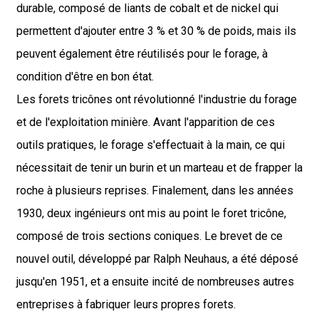
durable, composé de liants de cobalt et de nickel qui
permettent d'ajouter entre 3 % et 30 % de poids, mais ils
peuvent également être réutilisés pour le forage, à
condition d'être en bon état.
Les forets tricônes ont révolutionné l'industrie du forage
et de l'exploitation minière. Avant l'apparition de ces
outils pratiques, le forage s'effectuait à la main, ce qui
nécessitait de tenir un burin et un marteau et de frapper la
roche à plusieurs reprises. Finalement, dans les années
1930, deux ingénieurs ont mis au point le foret tricône,
composé de trois sections coniques. Le brevet de ce
nouvel outil, développé par Ralph Neuhaus, a été déposé
jusqu'en 1951, et a ensuite incité de nombreuses autres
entreprises à fabriquer leurs propres forets.