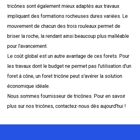
tricônes sont également mieux adaptés aux travaux
impliquant des formations rocheuses dures variées. Le
mouvement de chacun des trois rouleaux permet de
briser la roche, la rendant ainsi beaucoup plus malléable
pour l'avancement.
Le coût global est un autre avantage de ces forets. Pour
les travaux dont le budget ne permet pas l'utilisation d'un
foret à cône, un foret tricône peut s'avérer la solution
économique idéale.
Nous sommes fournisseur de tricônes. Pour en savoir
plus sur nos tricônes, contactez-nous dès aujourd'hui !