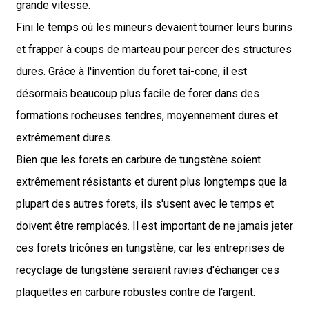
grande vitesse.
Fini le temps où les mineurs devaient tourner leurs burins
et frapper à coups de marteau pour percer des structures
dures. Grâce à l'invention du foret tai-cone, il est
désormais beaucoup plus facile de forer dans des
formations rocheuses tendres, moyennement dures et
extrêmement dures.
Bien que les forets en carbure de tungstène soient
extrêmement résistants et durent plus longtemps que la
plupart des autres forets, ils s'usent avec le temps et
doivent être remplacés. Il est important de ne jamais jeter
ces forets tricônes en tungstène, car les entreprises de
recyclage de tungstène seraient ravies d'échanger ces
plaquettes en carbure robustes contre de l'argent.