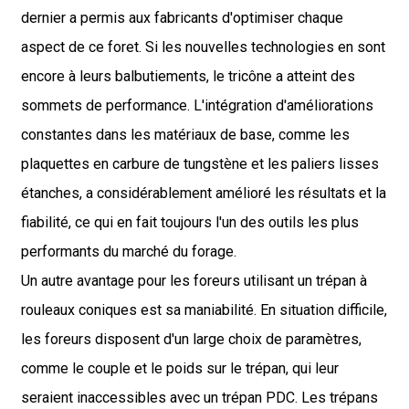
dernier a permis aux fabricants d'optimiser chaque
aspect de ce foret. Si les nouvelles technologies en sont
encore à leurs balbutiements, le tricône a atteint des
sommets de performance. L'intégration d'améliorations
constantes dans les matériaux de base, comme les
plaquettes en carbure de tungstène et les paliers lisses
étanches, a considérablement amélioré les résultats et la
fiabilité, ce qui en fait toujours l'un des outils les plus
performants du marché du forage.
Un autre avantage pour les foreurs utilisant un trépan à
rouleaux coniques est sa maniabilité. En situation difficile,
les foreurs disposent d'un large choix de paramètres,
comme le couple et le poids sur le trépan, qui leur
seraient inaccessibles avec un trépan PDC. Les trépans