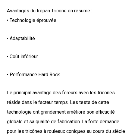
Avantages du trépan Tricone en résumé :
• Technologie éprouvée
• Adaptabilité
• Coût inférieur
• Performance Hard Rock
Le principal avantage des foreurs avec les tricônes
réside dans le facteur temps. Les tests de cette
technologie ont grandement amélioré son efficacité
globale et sa qualité de fabrication. La forte demande
pour les tricônes à rouleaux coniques au cours du siècle