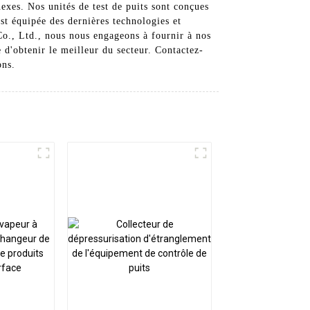
nexes. Nos unités de test de puits sont conçues
est équipée des dernières technologies et
Co., Ltd., nous nous engageons à fournir à nos
e d'obtenir le meilleur du secteur. Contactez-
ons.