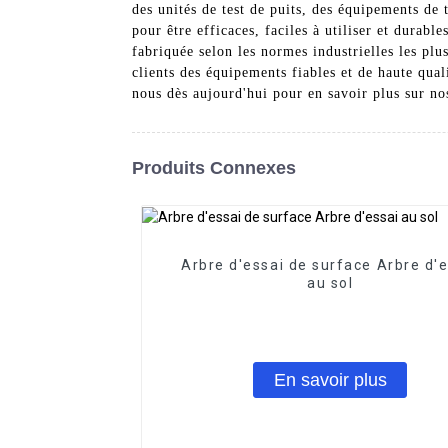
des unités de test de puits, des équipements de 
pour être efficaces, faciles à utiliser et durab
fabriquée selon les normes industrielles les pl
clients des équipements fiables et de haute qual
nous dès aujourd'hui pour en savoir plus sur no
Produits Connexes
Arbre d'essai de surface Arbre d'
au sol
En savoir plus