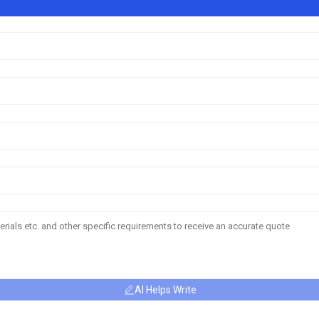
AI Helps Write