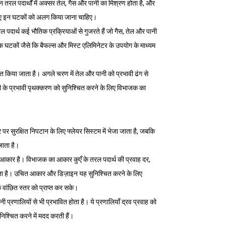
 तरल पदार्थों में अक्सर तेल, गैस और पानी का मिश्रण होता है, और
लिए इन घटकों को अलग किया जाना चाहिए।
 पदार्थ कई भौतिक प्रक्रियाओं से गुजरते हैं जो गैस, तेल और पानी
 घटकों जैसे कि बैफल्स और मिस्ट एलिमिनेटर के उपयोग के माध्यम
 किया जाता है। अगले चरण में तेल और पानी को प्रभावी ढंग से
 के प्रभावी पृथक्करण को सुनिश्चित करने के लिए विभाजक का
 पर सुरक्षित निपटान के लिए फ्लेयर सिस्टम में भेजा जाता है, जबकि
जाता है।
आकार है। विभाजक का आकार कुएँ के तरल पदार्थ की प्रवाह दर,
 जाता है। उचित आकार और डिज़ाइन यह सुनिश्चित करने के लिए
े वांछित स्तर को प्राप्त कर सके।
णालियों से भी प्रभावित होता है। ये प्रणालियाँ द्रव प्रवाह को
श्चित करने में मदद करती हैं।