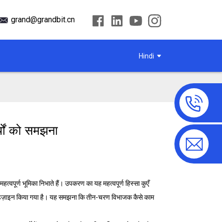
grand@grandbit.cn
Hindi
्यों को समझना
वपूर्ण भूमिका निभाते हैं। उपकरण का यह महत्वपूर्ण हिस्सा कुएँ
लिए डिज़ाइन किया गया है। यह समझना कि तीन-चरण विभाजक कैसे काम