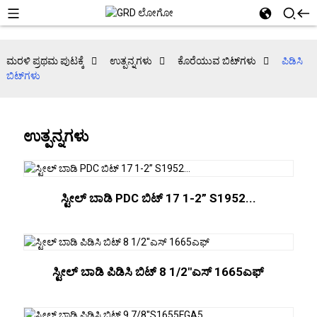
ಮರಳಿ ಪ್ರಥಮ ಪುಟಕ್ಕೆ
ಉತ್ಪನ್ನಗಳು
ಕೊರೆಯುವ ಬಿಟ್‌ಗಳು
ಪಿಡಿಸಿ
ಬಿಟ್‌ಗಳು
ಉತ್ಪನ್ನಗಳು
ಸ್ಟೀಲ್ ಬಾಡಿ PDC ಬಿಟ್ 17 1-2” S1952...
ಸ್ಟೀಲ್ ಬಾಡಿ ಪಿಡಿಸಿ ಬಿಟ್ 8 1/2''ಎಸ್ 1665ಎಫ್