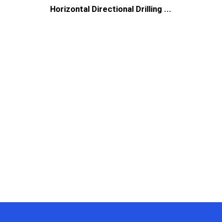
Horizontal Directional Drilling ...