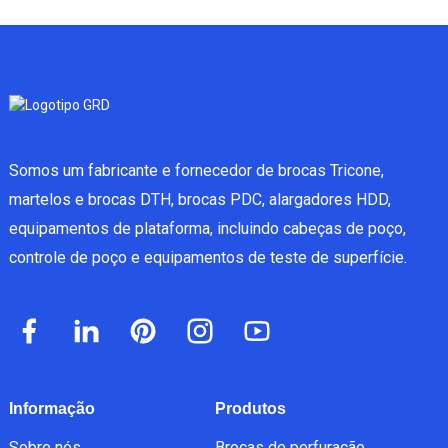
Somos um fabricante e fornecedor de brocas Tricone,
martelos e brocas DTH, brocas PDC, alargadores HDD,
equipamentos de plataforma, incluindo cabeças de poço,
controle de poço e equipamentos de teste de superfície.
Informação
Produtos
Sobre nós
Brocas de perfuração