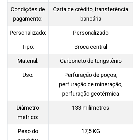
Condições de
Carta de crédito, transferência
pagamento:
bancária
Personalizado:
Personalizado
Tipo:
Broca central
Material:
Carboneto de tungstênio
Uso:
Perfuração de poços,
perfuração de mineração,
perfuração geotérmica
Diâmetro
133 milímetros
métrico:
Peso do
17,5 KG