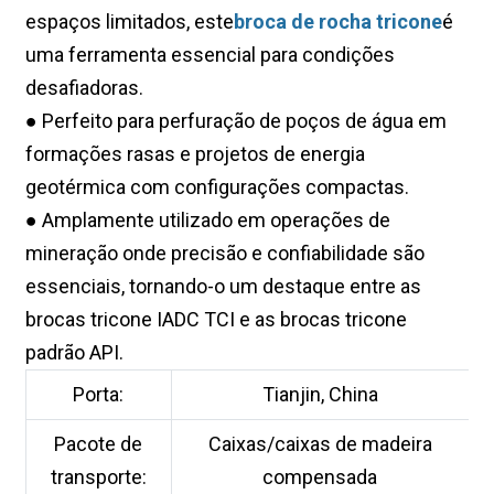
espaços limitados, este
broca de rocha tricone
é
uma ferramenta essencial para condições
desafiadoras.
● Perfeito para perfuração de poços de água em
formações rasas e projetos de energia
geotérmica com configurações compactas.
● Amplamente utilizado em operações de
mineração onde precisão e confiabilidade são
essenciais, tornando-o um destaque entre as
brocas tricone IADC TCI e as brocas tricone
padrão API.
Porta:
Tianjin, China
Pacote de
Caixas/caixas de madeira
transporte:
compensada