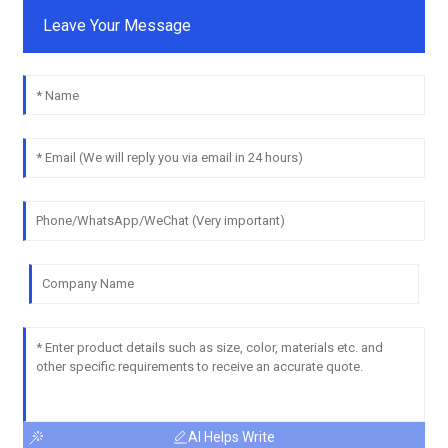
Leave Your Message
AI Helps Write