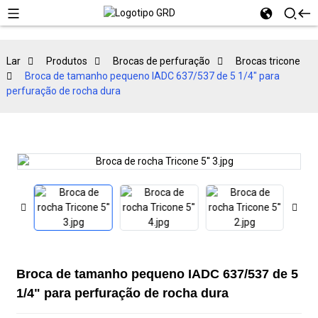
Lar
Produtos
Brocas de perfuração
Brocas tricone
Broca de tamanho pequeno IADC 637/537 de 5 1/4" para
perfuração de rocha dura
Broca de tamanho pequeno IADC 637/537 de 5
1/4" para perfuração de rocha dura