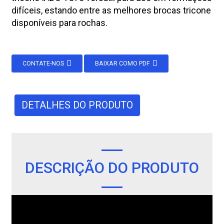
difíceis, estando entre as melhores brocas tricone
disponíveis para rochas.
CONTATE-NOS
BAIXAR COMO PDF
DETALHES DO PRODUTO
DESCRIÇÃO DO PRODUTO