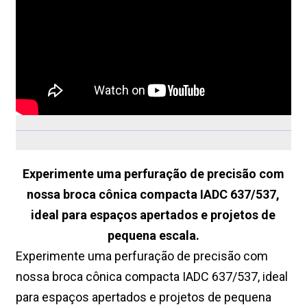
Experimente uma perfuração de precisão com
nossa broca cônica compacta IADC 637/537,
ideal para espaços apertados e projetos de
pequena escala.
Experimente uma perfuração de precisão com
nossa broca cônica compacta IADC 637/537, ideal
para espaços apertados e projetos de pequena