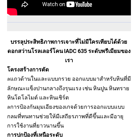
บรรลุประสิทธิภาพการเจาะที่ไม่มีใครเทียบได้ด้วย
ดอกสว่านโรลเลอร์โคน IADC 635 ระดับพรีเมียมของ
เรา
โครงสร้างการตัด
แถวด้านในและแบบกรวย ออกแบบมาสำหรับหินที่มี
ล
ลักษณะแข็งปานกลางถึงรุนแรง เช่น หินปูน หินทราย
หินโดโลไมต์ และหินเชิร์ต
การป้องกันมุมเอียงของเกจด้วยการออกแบบแบบ
ล
กลมที่ทนทานช่วยให้มีเสถียรภาพที่ดีขึ้นและมีอายุ
การใช้งานที่ยาวนานขึ้น
การปกป้องที่เหนือระดับ