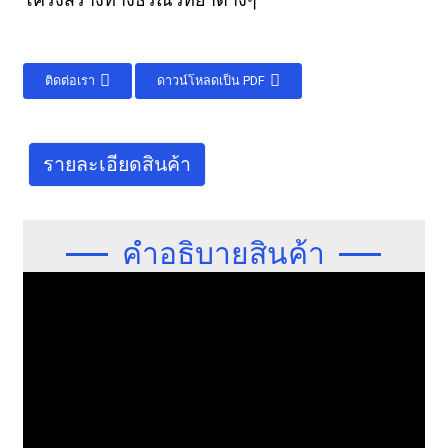
ติดต่อเรา
ดาวน์โหลดเป็น PDF
รายละเอียดสินค้า
คำอธิบายสินค้า