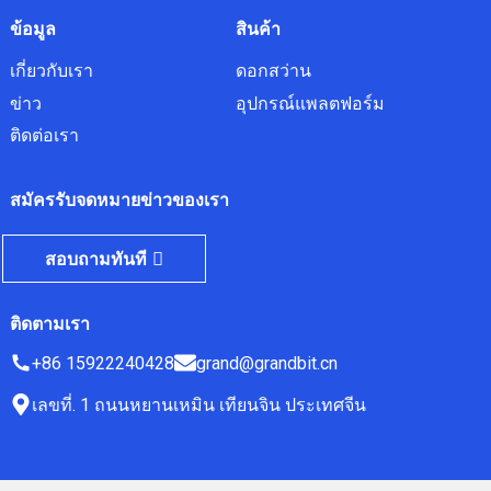
ข้อมูล
สินค้า
เกี่ยวกับเรา
ดอกสว่าน
ข่าว
อุปกรณ์แพลตฟอร์ม
ติดต่อเรา
สมัครรับจดหมายข่าวของเรา
สอบถามทันที
ติดตามเรา
+86 15922240428
grand@grandbit.cn
เลขที่. 1 ถนนหยานเหมิน เทียนจิน ประเทศจีน