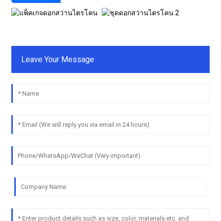
Leave Your Message