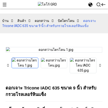
บ้าน
สินค้า
ดอกสว่าน
บิตไตรโคน
ดอกเจาะ
Tricone IADC 635 ขนาด 9 นิ้ว สำหรับกรวยโรลเลอร์หินแข็ง
ดอกเจาะ Tricone IADC 635 ขนาด 9 นิ้ว สำหรับ
กรวยโรลเลอร์หินแข็ง