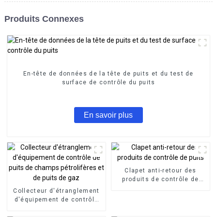
Produits Connexes
En-tête de données de la tête de puits et du test de
surface de contrôle du puits
En savoir plus
Clapet anti-retour des
produits de contrôle de
puits
Collecteur d'étranglement
d'équipement de contrôle
de puits de champs
pétrolifères et de puits de