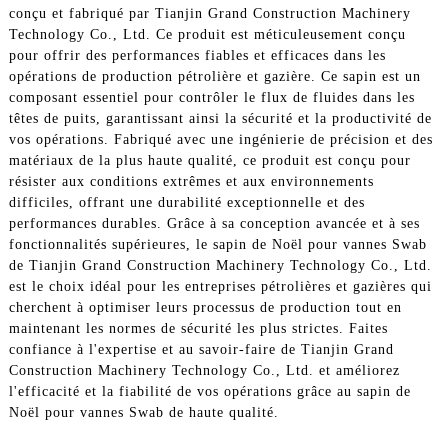
conçu et fabriqué par Tianjin Grand Construction Machinery
Technology Co., Ltd. Ce produit est méticuleusement conçu
pour offrir des performances fiables et efficaces dans les
opérations de production pétrolière et gazière. Ce sapin est un
composant essentiel pour contrôler le flux de fluides dans les
têtes de puits, garantissant ainsi la sécurité et la productivité de
vos opérations. Fabriqué avec une ingénierie de précision et des
matériaux de la plus haute qualité, ce produit est conçu pour
résister aux conditions extrêmes et aux environnements
difficiles, offrant une durabilité exceptionnelle et des
performances durables. Grâce à sa conception avancée et à ses
fonctionnalités supérieures, le sapin de Noël pour vannes Swab
de Tianjin Grand Construction Machinery Technology Co., Ltd.
est le choix idéal pour les entreprises pétrolières et gazières qui
cherchent à optimiser leurs processus de production tout en
maintenant les normes de sécurité les plus strictes. Faites
confiance à l'expertise et au savoir-faire de Tianjin Grand
Construction Machinery Technology Co., Ltd. et améliorez
l'efficacité et la fiabilité de vos opérations grâce au sapin de
Noël pour vannes Swab de haute qualité.