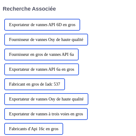
approche plus efficace et plus
liants cobalt et nickel…
Recherche Associée
sûre des opérations de forage.
Exportateur de vannes API 6D en gros
Fournisseur de vannes Osy de haute qualité
Fournisseur en gros de vannes API 6a
Exportateur de vannes API 6a en gros
Fabricant en gros de Iadc 537
Exportateur de vannes Osy de haute qualité
Exportateur de vannes à trois voies en gros
Fabricants d'Api 16c en gros