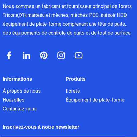
Nous sommes un fabricant et fournisseur principal de forets
Tricone,
marteau et mèches, mèches PDC, alésoir HDD,
DTH
équipement de plate-forme comprenant une tête de puits,
des équipements de contrôle de puits et de test de surface.
Informations
Produits
À propos de nous
Forets
Nouvelles
Équipement de plate-forme
Contactez-nous
Inscrivez-vous à notre newsletter