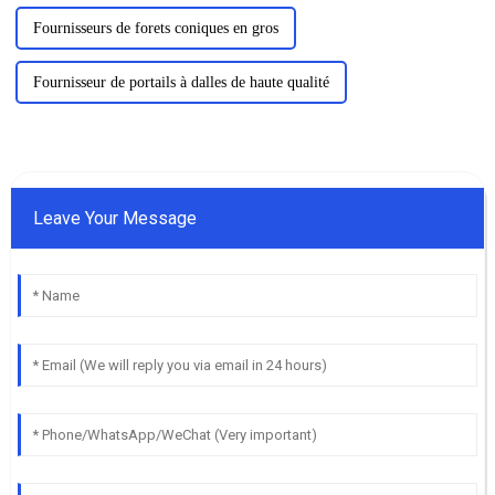
Fournisseurs de forets coniques en gros
Fournisseur de portails à dalles de haute qualité
Leave Your Message