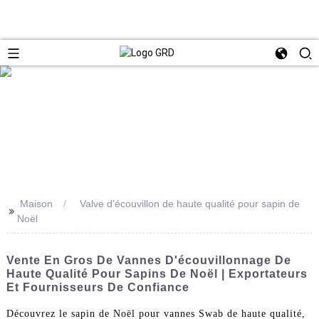
Maison
Valve d'écouvillon de haute qualité pour sapin de
>>
Noël
Vente En Gros De Vannes D'écouvillonnage De
Haute Qualité Pour Sapins De Noël | Exportateurs
Et Fournisseurs De Confiance
Découvrez le sapin de Noël pour vannes Swab de haute qualité,