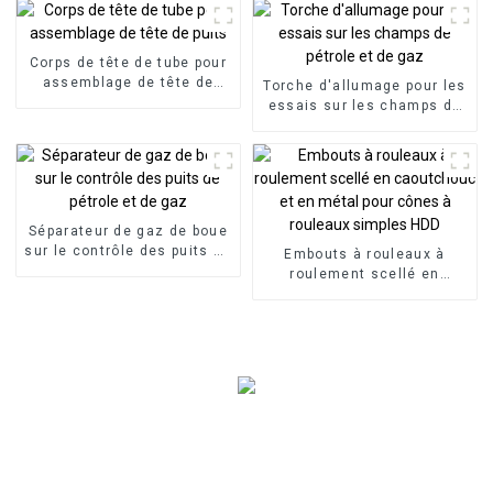
gaz
Corps de tête de tube pour
assemblage de tête de
Torche d'allumage pour les
puits
essais sur les champs de
pétrole et de gaz
Séparateur de gaz de boue
sur le contrôle des puits de
Embouts à rouleaux à
pétrole et de gaz
roulement scellé en
caoutchouc et en métal
pour cônes à rouleaux
simples HDD