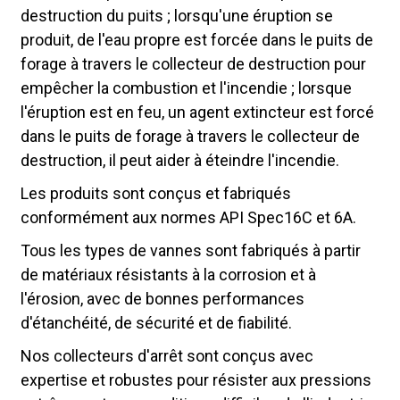
destruction du puits ; lorsqu'une éruption se
produit, de l'eau propre est forcée dans le puits de
forage à travers le collecteur de destruction pour
empêcher la combustion et l'incendie ; lorsque
l'éruption est en feu, un agent extincteur est forcé
dans le puits de forage à travers le collecteur de
destruction, il peut aider à éteindre l'incendie.
Les produits sont conçus et fabriqués
conformément aux normes API Spec16C et 6A.
Tous les types de vannes sont fabriqués à partir
de matériaux résistants à la corrosion et à
l'érosion, avec de bonnes performances
d'étanchéité, de sécurité et de fiabilité.
Nos collecteurs d'arrêt sont conçus avec
expertise et robustes pour résister aux pressions