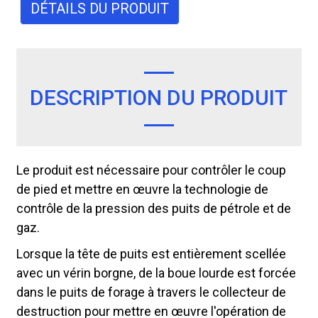
DÉTAILS DU PRODUIT
DESCRIPTION DU PRODUIT
Le produit est nécessaire pour contrôler le coup
de pied et mettre en œuvre la technologie de
contrôle de la pression des puits de pétrole et de
gaz.
Lorsque la tête de puits est entièrement scellée
avec un vérin borgne, de la boue lourde est forcée
dans le puits de forage à travers le collecteur de
destruction pour mettre en œuvre l'opération de