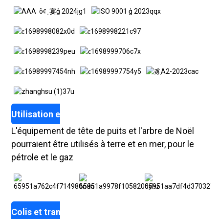
Utilisation et application
L'équipement de tête de puits et l'arbre de Noël
pourraient être utilisés à terre et en mer, pour le
pétrole et le gaz
Colis et transport