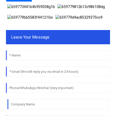
Leave Your Message