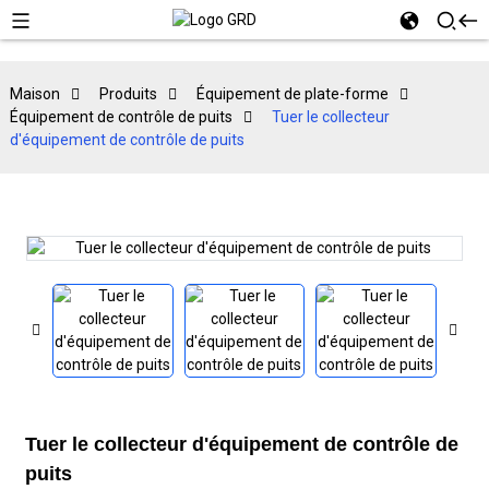
Maison
Produits
Équipement de plate-forme
Équipement de contrôle de puits
Tuer le collecteur
d'équipement de contrôle de puits
Tuer le collecteur d'équipement de contrôle de
puits