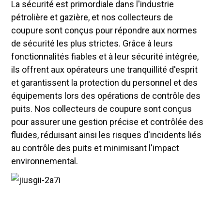
La sécurité est primordiale dans l'industrie
pétrolière et gazière, et nos collecteurs de
coupure sont conçus pour répondre aux normes
de sécurité les plus strictes. Grâce à leurs
fonctionnalités fiables et à leur sécurité intégrée,
ils offrent aux opérateurs une tranquillité d'esprit
et garantissent la protection du personnel et des
équipements lors des opérations de contrôle des
puits. Nos collecteurs de coupure sont conçus
pour assurer une gestion précise et contrôlée des
fluides, réduisant ainsi les risques d'incidents liés
au contrôle des puits et minimisant l'impact
environnemental.