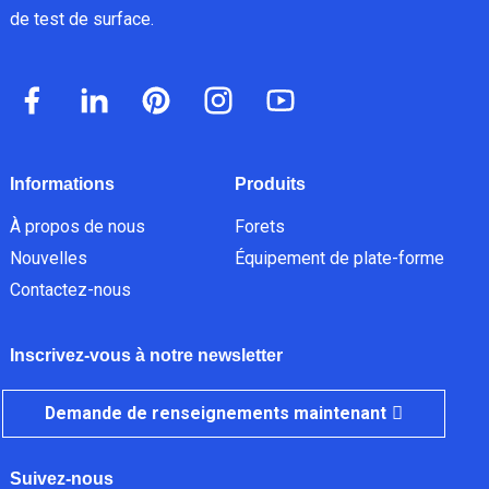
de test de surface.
Informations
Produits
À propos de nous
Forets
Nouvelles
Équipement de plate-forme
Contactez-nous
Inscrivez-vous à notre newsletter
Demande de renseignements maintenant
Suivez-nous