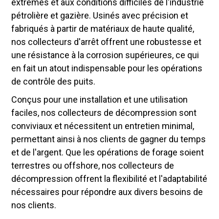
extrêmes et aux conditions difficiles de l'industrie
pétrolière et gazière. Usinés avec précision et
fabriqués à partir de matériaux de haute qualité,
nos collecteurs d'arrêt offrent une robustesse et
une résistance à la corrosion supérieures, ce qui
en fait un atout indispensable pour les opérations
de contrôle des puits.
Conçus pour une installation et une utilisation
faciles, nos collecteurs de décompression sont
conviviaux et nécessitent un entretien minimal,
permettant ainsi à nos clients de gagner du temps
et de l'argent. Que les opérations de forage soient
terrestres ou offshore, nos collecteurs de
décompression offrent la flexibilité et l'adaptabilité
nécessaires pour répondre aux divers besoins de
nos clients.