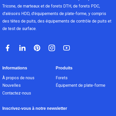
Tricone, de marteaux et de forets DTH, de forets PDC,
d'alésoirs HDD, d'équipements de plate-forme, y compris
des têtes de puits, des équipements de contrôle de puits et
de test de surface.
Informations
Produits
À propos de nous
Forets
Nouvelles
Équipement de plate-forme
Contactez-nous
Inscrivez-vous à notre newsletter