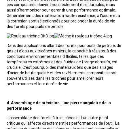
ces composants doivent non seulement être durables, mais
aussi s'harmoniser pour garantir une performance optimale.
Généralement, des matériaux à haute résistance, à l'usure et à
la corrosion sont sélectionnés pour prolonger la durée de vie
des forets pour puits de pétrole.
Dans des applications allant des forets pour puits de pétrole, de
gaz et d'eau aux tricônes miniers, la capacité à résister à des
conditions environnementales difficiles, telles que des
températures extrêmes et des fluides de forage abrasifs, est
cruciale. C'est pourquoi des matériaux tels que des alliages
d'acier de haute qualité et des revêtements composites sont
souvent utilisés dans les tricônes pour améliorer leurs
performances et leur durée de vie.
4. Assemblage de précision : une pierre angulaire de la
performance
L'assemblage des forets à trois cônes est un autre point
critique qui affecte directement les performances de l'outil. La
précision du montage des cônes sur le palier est essentielle au