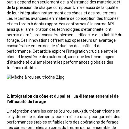
outils dépend non seulement de la résistance des matériaux et
de la précision de chaque composant, mais aussi de la qualité
de leur intégration, notamment des cônes et des roulements.
Les récentes avancées en matière de conception des tricônes
et des forets à dents rapportées conformes à la norme API,
ainsi que l'amélioration des technologies d'étanchéité, ont
permis d'améliorer considérablement l'efficacité et la fiabilité du
forage. Ces innovations offrent aux opérateurs un avantage
considérable en termes de réduction des coûts et de
performance. Cet article explore l'intégration cruciale entre le
cône et le système de roulement, ainsi que les technologies
d'étanchéité qui améliorent les performances globales des
tricônes rotatifs.
2. Intégration du cône et du palier : un élément essentiel de
l'efficacité du forage
L'intégration entre les cônes (ou rouleaux) du trépan tricône et
le système de roulements joue un rôle crucial pour garantir des
performances stables et fiables lors des opérations de forage.
Les cônes sont reliés au corps du trépan par un ensemble de