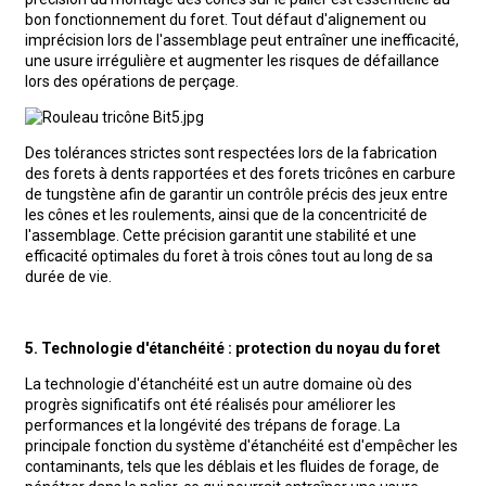
bon fonctionnement du foret. Tout défaut d'alignement ou
imprécision lors de l'assemblage peut entraîner une inefficacité,
une usure irrégulière et augmenter les risques de défaillance
lors des opérations de perçage.
Des tolérances strictes sont respectées lors de la fabrication
des forets à dents rapportées et des forets tricônes en carbure
de tungstène afin de garantir un contrôle précis des jeux entre
les cônes et les roulements, ainsi que de la concentricité de
l'assemblage. Cette précision garantit une stabilité et une
efficacité optimales du foret à trois cônes tout au long de sa
durée de vie.
5. Technologie d'étanchéité : protection du noyau du foret
La technologie d'étanchéité est un autre domaine où des
progrès significatifs ont été réalisés pour améliorer les
performances et la longévité des trépans de forage. La
principale fonction du système d'étanchéité est d'empêcher les
contaminants, tels que les déblais et les fluides de forage, de