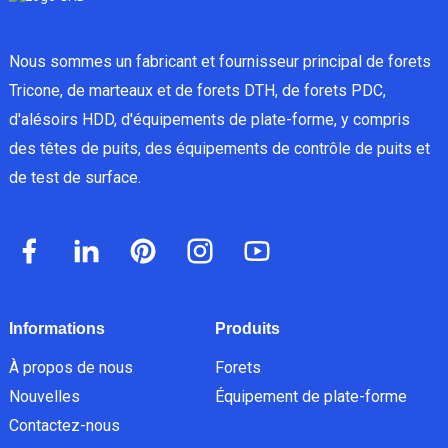
Nous sommes un fabricant et fournisseur principal de forets
Tricone, de marteaux et de forets DTH, de forets PDC,
d'alésoirs HDD, d'équipements de plate-forme, y compris
des têtes de puits, des équipements de contrôle de puits et
de test de surface.
Informations
Produits
À propos de nous
Forets
Nouvelles
Équipement de plate-forme
Contactez-nous