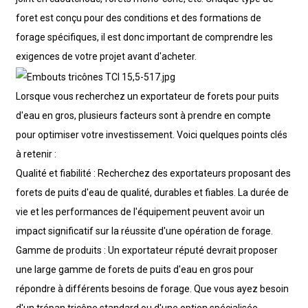
foret est conçu pour des conditions et des formations de
forage spécifiques, il est donc important de comprendre les
exigences de votre projet avant d'acheter.
Lorsque vous recherchez un exportateur de forets pour puits
d'eau en gros, plusieurs facteurs sont à prendre en compte
pour optimiser votre investissement. Voici quelques points clés
à retenir :
Qualité et fiabilité : Recherchez des exportateurs proposant des
forets de puits d'eau de qualité, durables et fiables. La durée de
vie et les performances de l'équipement peuvent avoir un
impact significatif sur la réussite d'une opération de forage.
Gamme de produits : Un exportateur réputé devrait proposer
une large gamme de forets de puits d'eau en gros pour
répondre à différents besoins de forage. Que vous ayez besoin
d'un trépan tricône standard ou d'une option spécialisée