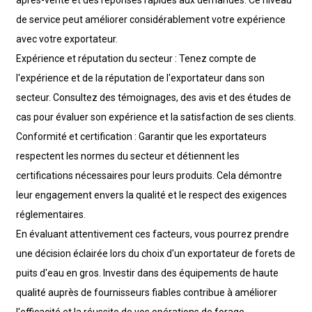
de service peut améliorer considérablement votre expérience
avec votre exportateur.
Expérience et réputation du secteur : Tenez compte de
l'expérience et de la réputation de l'exportateur dans son
secteur. Consultez des témoignages, des avis et des études de
cas pour évaluer son expérience et la satisfaction de ses clients.
Conformité et certification : Garantir que les exportateurs
respectent les normes du secteur et détiennent les
certifications nécessaires pour leurs produits. Cela démontre
leur engagement envers la qualité et le respect des exigences
réglementaires.
En évaluant attentivement ces facteurs, vous pourrez prendre
une décision éclairée lors du choix d'un exportateur de forets de
puits d'eau en gros. Investir dans des équipements de haute
qualité auprès de fournisseurs fiables contribue à améliorer
l'efficacité et la réussite de vos opérations de forage.