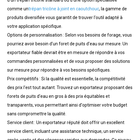
comme un
trépan tricône à joint en caoutchouc
, la gamme de
produits diversifiée vous garantit de trouver l'outil adapté à
votre application spécifique.
Options de personnalisation : Selon vos besoins de forage, vous
pourriez avoir besoin d'un foret de puits d'eau sur mesure. Un
exportateur fiable devrait être en mesure de répondre à vos
commandes personnalisées et de vous proposer des solutions
sur mesure pour répondre à vos besoins spécifiques.
Prix ​​compétitifs : Si la qualité est essentielle, la compétitivité
des prix l'est tout autant. Trouvez un exportateur proposant des
forets de puits d'eau en gros à des prix équitables et
transparents, vous permettant ainsi d'optimiser votre budget
sans compromettre la qualité.
Service client : Un exportateur réputé doit offrir un excellent
service client, incluant une assistance technique, un service
après-vente et des réponses rapides aux demandes. Ce niveau