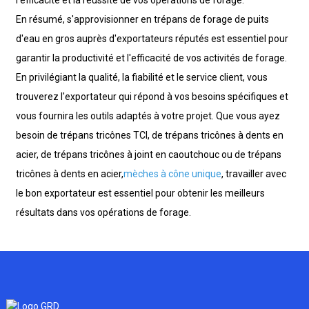
En résumé, s'approvisionner en trépans de forage de puits
d'eau en gros auprès d'exportateurs réputés est essentiel pour
garantir la productivité et l'efficacité de vos activités de forage.
En privilégiant la qualité, la fiabilité et le service client, vous
trouverez l'exportateur qui répond à vos besoins spécifiques et
vous fournira les outils adaptés à votre projet. Que vous ayez
besoin de trépans tricônes TCI, de trépans tricônes à dents en
acier, de trépans tricônes à joint en caoutchouc ou de trépans
tricônes à dents en acier,
mèches à cône unique
, travailler avec
le bon exportateur est essentiel pour obtenir les meilleurs
résultats dans vos opérations de forage.