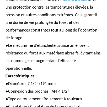
une protection contre les températures élevées, la
pression et autres conditions extrêmes. Cela garantit
une durée de vie prolongée du foret et des
performances constantes tout au long de l'opération
de forage.
●
Le mécanisme d'étanchéité avancé améliore la
résistance du foret aux matériaux abrasifs, évitant ainsi
les dommages et augmentant l'efficacité
opérationnelle.
Caractéristiques:
●
Diamètre : 7
1/2" (191 mm)
●
Connexion des broches : API 4 1/2"
●
Type de roulement : Roulement à rouleaux
●
Circulation : Circulation de boue standard