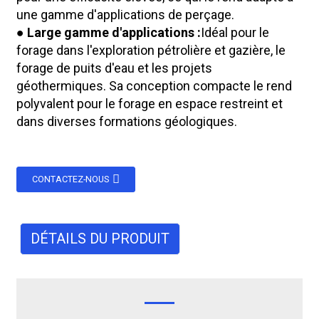
une gamme d'applications de perçage.
● Large gamme d'applications :
Idéal pour le
forage dans l'exploration pétrolière et gazière, le
forage de puits d'eau et les projets
géothermiques. Sa conception compacte le rend
polyvalent pour le forage en espace restreint et
dans diverses formations géologiques.
CONTACTEZ-NOUS
DÉTAILS DU PRODUIT