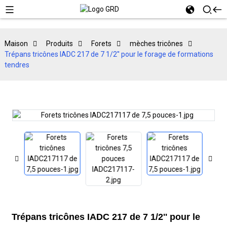
Maison
Produits
Forets
mèches tricônes
Trépans tricônes IADC 217 de 7 1/2'' pour le forage de formations
tendres
Trépans tricônes IADC 217 de 7 1/2'' pour le