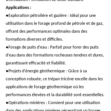
Applications :
●
Exploration pétrolière et gazière : Idéal pour une
utilisation dans le forage profond de pétrole et de gaz,
offrant des performances optimales dans des
formations diverses et difficiles.
●
Forage de puits d'eau : Parfait pour forer des puits
d'eau dans des formations rocheuses tendres et dures,
garantissant efficacité et fiabilité.
●
Projets d'énergie géothermique : Grâce à sa
conception robuste, ce trépan tricône excelle dans les
applications de forage géothermique où les
performances élevées et la durabilité sont essentielles.
●
Opérations minières : Convient pour une utilisation
dans des applications minières nécessitant un forage