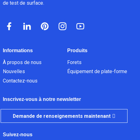
de test de surface.
Informations
Produits
À propos de nous
Forets
Nouvelles
Équipement de plate-forme
Contactez-nous
Inscrivez-vous à notre newsletter
Demande de renseignements maintenant
Suivez-nous