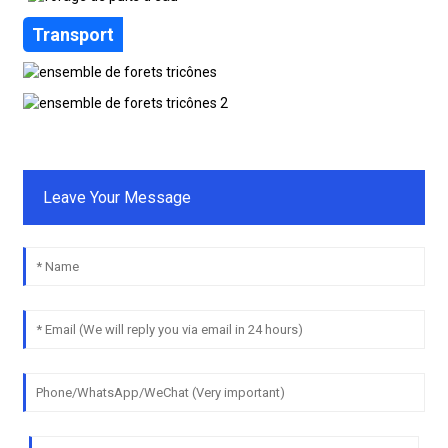
Transport
Leave Your Message