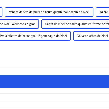
Vannes de tête de puits de haute qualité pour sapin de Noël
Arbre 
de Noël Wellhead en gros
Sapin de Noël de haute qualité en forme de têt
lve à ailettes de haute qualité pour sapin de Noël
Valves d'arbre de Noël