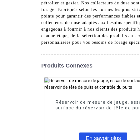
pétrolier et gazier. Nos collecteurs de duse son
forage. Fabriqués selon les normes les plus stri
pointe pour garantir des performances fiables 
collecteurs de duse adaptés aux besoins spécif
engageons à fournir à nos clients des produits
chaque étape, de la sélection des produits au se
personnalisées pour vos besoins de forage spéci
Produits Connexes
Réservoir de mesure de jauge, ess
surface du réservoir de tête de pui
contrôle du puits
En savoir plus