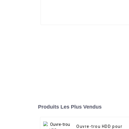
Produits Les Plus Vendus
Ouvre-trou HDD pour