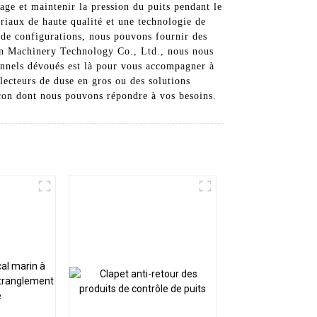
rage et maintenir la pression du puits pendant le
ériaux de haute qualité et une technologie de
 de configurations, nous pouvons fournir des
ion Machinery Technology Co., Ltd., nous nous
onnels dévoués est là pour vous accompagner à
lecteurs de duse en gros ou des solutions
açon dont nous pouvons répondre à vos besoins.