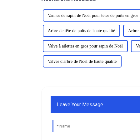
Vannes de sapin de Noël pour têtes de puits en gros
Arbre de tête de puits de haute qualité
Arbre 
Valve à ailettes en gros pour sapin de Noël
Va
Valves d'arbre de Noël de haute qualité
Leave Your Message