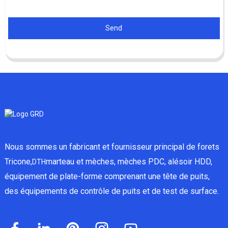
Send
Nous sommes un fabricant et fournisseur principal de forets
Tricone,
marteau et mèches, mèches PDC, alésoir HDD,
DTH
équipement de plate-forme comprenant une tête de puits,
des équipements de contrôle de puits et de test de surface.