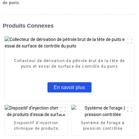
de puits.
Produits Connexes
Collecteur de dérivation de pétrole brut de la tête de
puits et essai de surface de contrôle du puits
En savoir plus
Dispositif d'injection
Système de forage à
chimique de produits
pression contrôlée
d'essai de surface