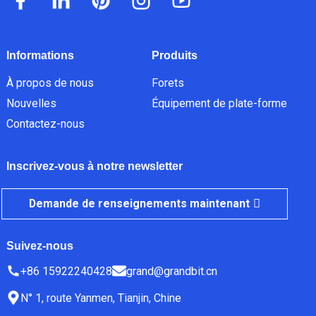
Informations
Produits
À propos de nous
Forets
Nouvelles
Équipement de plate-forme
Contactez-nous
Inscrivez-vous à notre newsletter
Demande de renseignements maintenant
Suivez-nous
+86 15922240428
grand@grandbit.cn
N° 1, route Yanmen, Tianjin, Chine