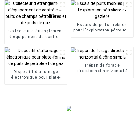
Essais de puits mobiles
pour l'exploration pétrolière
Collecteur d'étranglement
et gazière
d'équipement de contrôle
de puits de champs
pétrolifères et de puits de
gaz
Trépan de forage
directionnel horizontal à
Dispositif d'allumage
cône simple
électronique pour plate-
forme de puits de pétrole et
de gaz