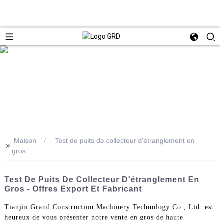
Maison
Test de puits de collecteur d'étranglement en
>>
gros
Test De Puits De Collecteur D'étranglement En
Gros - Offres Export Et Fabricant
Tianjin Grand Construction Machinery Technology Co., Ltd. est
heureux de vous présenter notre vente en gros de haute