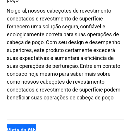
No geral, nossos cabeçotes de revestimento
conectados e revestimento de superfície
fornecem uma solução segura, confiável e
ecologicamente correta para suas operações de
cabeça de poço. Com seu design e desempenho
superiores, este produto certamente excederá
suas expectativas e aumentará a eficiência de
suas operações de perfuração. Entre em contato
conosco hoje mesmo para saber mais sobre
como nossos cabeçotes de revestimento
conectados e revestimento de superfície podem
beneficiar suas operações de cabeça de poço.
Vista da fábrica