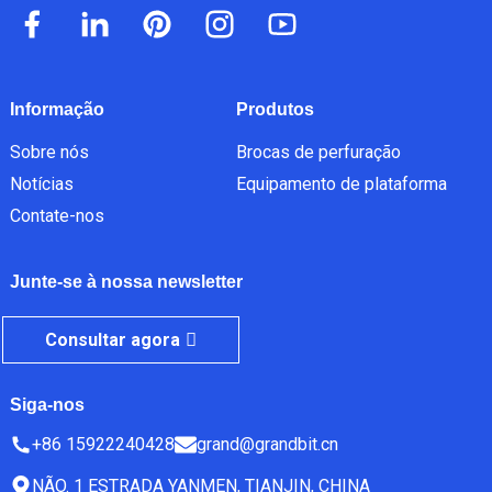
Informação
Produtos
Sobre nós
Brocas de perfuração
Notícias
Equipamento de plataforma
Contate-nos
Junte-se à nossa newsletter
Consultar agora
Siga-nos
+86 15922240428
grand@grandbit.cn
NÃO. 1 ESTRADA YANMEN, TIANJIN, CHINA