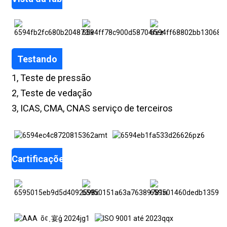
Testando
1, Teste de pressão
2, Teste de vedação
3, ICAS, CMA, CNAS serviço de terceiros
Cartificações