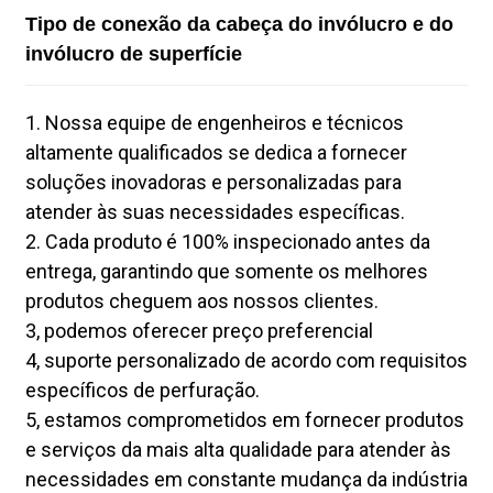
Tipo de conexão da cabeça do invólucro e do
invólucro de superfície
1. Nossa equipe de engenheiros e técnicos
altamente qualificados se dedica a fornecer
soluções inovadoras e personalizadas para
atender às suas necessidades específicas.
2. Cada produto é 100% inspecionado antes da
entrega, garantindo que somente os melhores
produtos cheguem aos nossos clientes.
3, podemos oferecer preço preferencial
4, suporte personalizado de acordo com requisitos
específicos de perfuração.
5, estamos comprometidos em fornecer produtos
e serviços da mais alta qualidade para atender às
necessidades em constante mudança da indústria