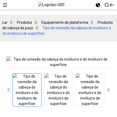
Lar
Produtos
Equipamento de plataforma
Produtos
de cabeça de poço
Tipo de conexão da cabeça do invólucro e
do invólucro de superfície