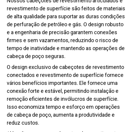
Nossos cabeçotes de revestimento articulados e
revestimento de superfície são feitos de materiais
de alta qualidade para suportar as duras condições
de perfuração de petróleo e gás. O design robusto
e a engenharia de precisão garantem conexões
firmes e sem vazamentos, reduzindo o risco de
tempo de inatividade e mantendo as operações de
cabeça de poço seguras.
O design exclusivo de cabeçotes de revestimento
conectados e revestimento de superfície fornece
vários benefícios importantes. Ele fornece uma
conexão forte e estável, permitindo instalação e
remoção eficientes de invólucros de superfície.
Isso economiza tempo e esforço em operações
de cabeça de poço, aumenta a produtividade e
reduz custos.