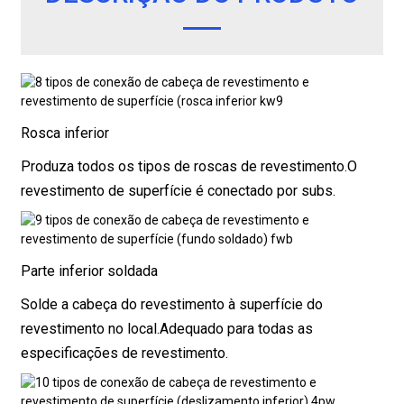
Rosca inferior
Produza todos os tipos de roscas de revestimento.
O
revestimento de superfície é conectado por subs.
Parte inferior soldada
Solde a cabeça do revestimento à superfície do
revestimento no local.
Adequado para todas as
especificações de revestimento.