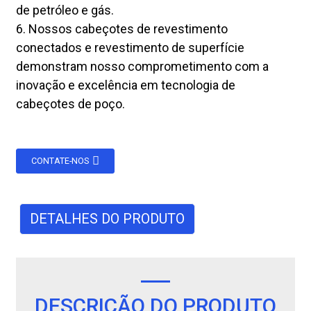
de petróleo e gás.
6. Nossos cabeçotes de revestimento
conectados e revestimento de superfície
demonstram nosso comprometimento com a
inovação e excelência em tecnologia de
cabeçotes de poço.
CONTATE-NOS
DETALHES DO PRODUTO
DESCRIÇÃO DO PRODUTO