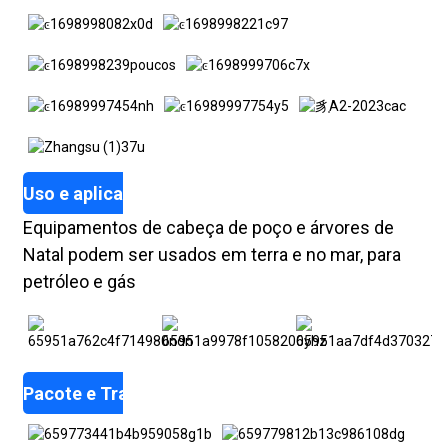
Uso e aplicação
Equipamentos de cabeça de poço e árvores de
Natal podem ser usados ​​em terra e no mar, para
petróleo e gás
Pacote e Transporte