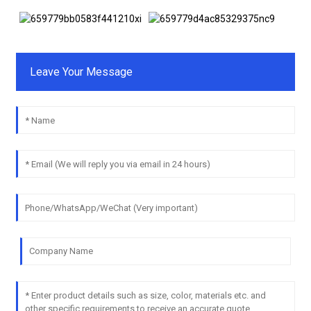
Leave Your Message