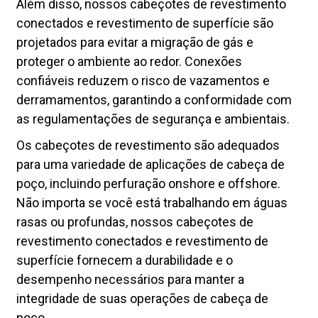
Além disso, nossos cabeçotes de revestimento
conectados e revestimento de superfície são
projetados para evitar a migração de gás e
proteger o ambiente ao redor. Conexões
confiáveis ​​reduzem o risco de vazamentos e
derramamentos, garantindo a conformidade com
as regulamentações de segurança e ambientais.
Os cabeçotes de revestimento são adequados
para uma variedade de aplicações de cabeça de
poço, incluindo perfuração onshore e offshore.
Não importa se você está trabalhando em águas
rasas ou profundas, nossos cabeçotes de
revestimento conectados e revestimento de
superfície fornecem a durabilidade e o
desempenho necessários para manter a
integridade de suas operações de cabeça de
poço.