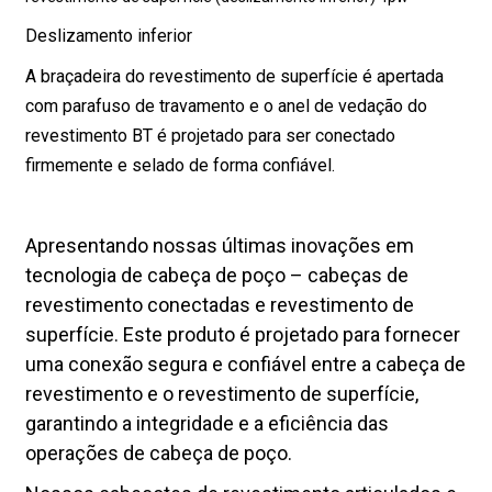
Deslizamento inferior
A braçadeira do revestimento de superfície é apertada
com parafuso de travamento e o anel de vedação do
revestimento BT é projetado para ser conectado
firmemente e selado de forma confiável.
Apresentando nossas últimas inovações em
tecnologia de cabeça de poço – cabeças de
revestimento conectadas e revestimento de
superfície. Este produto é projetado para fornecer
uma conexão segura e confiável entre a cabeça de
revestimento e o revestimento de superfície,
garantindo a integridade e a eficiência das
operações de cabeça de poço.