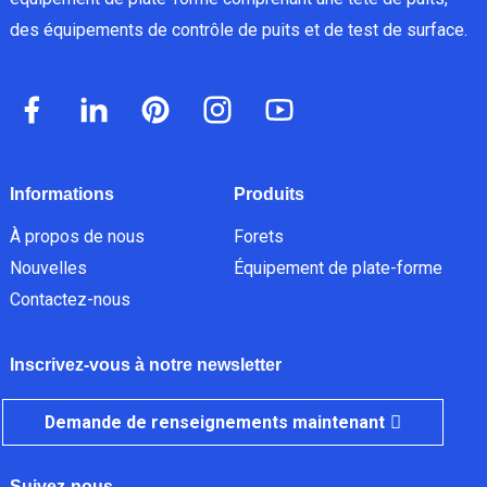
des équipements de contrôle de puits et de test de surface.
Informations
Produits
À propos de nous
Forets
Nouvelles
Équipement de plate-forme
Contactez-nous
Inscrivez-vous à notre newsletter
Demande de renseignements maintenant
Suivez-nous