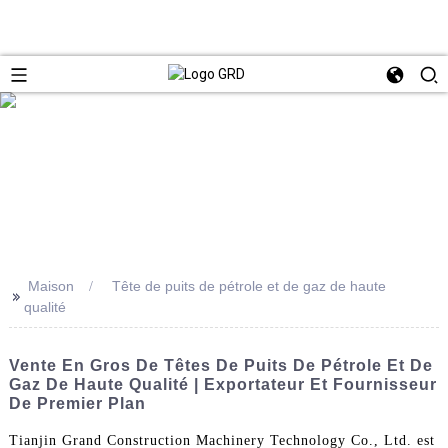
Maison
Tête de puits de pétrole et de gaz de haute
>>
qualité
Vente En Gros De Têtes De Puits De Pétrole Et De
Gaz De Haute Qualité | Exportateur Et Fournisseur
De Premier Plan
Tianjin Grand Construction Machinery Technology Co., Ltd. est