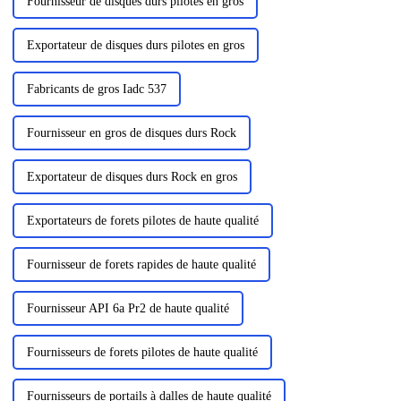
Fournisseur de disques durs pilotes en gros
Exportateur de disques durs pilotes en gros
Fabricants de gros Iadc 537
Fournisseur en gros de disques durs Rock
Exportateur de disques durs Rock en gros
Exportateurs de forets pilotes de haute qualité
Fournisseur de forets rapides de haute qualité
Fournisseur API 6a Pr2 de haute qualité
Fournisseurs de forets pilotes de haute qualité
Fournisseurs de portails à dalles de haute qualité