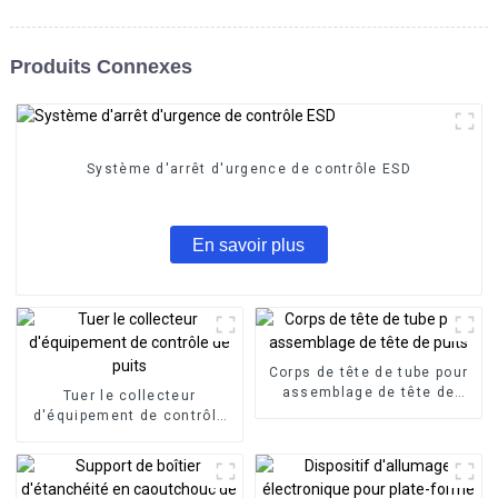
Produits Connexes
Système d'arrêt d'urgence de contrôle ESD
En savoir plus
Corps de tête de tube pour
assemblage de tête de
Tuer le collecteur
puits
d'équipement de contrôle
de puits