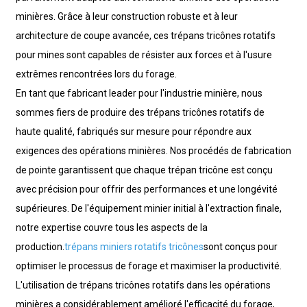
minières. Grâce à leur construction robuste et à leur
architecture de coupe avancée, ces trépans tricônes rotatifs
pour mines sont capables de résister aux forces et à l'usure
extrêmes rencontrées lors du forage.
En tant que fabricant leader pour l'industrie minière, nous
sommes fiers de produire des trépans tricônes rotatifs de
haute qualité, fabriqués sur mesure pour répondre aux
exigences des opérations minières. Nos procédés de fabrication
de pointe garantissent que chaque trépan tricône est conçu
avec précision pour offrir des performances et une longévité
supérieures. De l'équipement minier initial à l'extraction finale,
notre expertise couvre tous les aspects de la
production.
trépans miniers rotatifs tricônes
sont conçus pour
optimiser le processus de forage et maximiser la productivité.
L'utilisation de trépans tricônes rotatifs dans les opérations
minières a considérablement amélioré l'efficacité du forage,