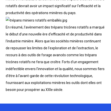
rotatifs devrait avoir un impact significatif sur l'efficacité et la
productivité des opérations minières du pays.
En résumé, l'avènement des trépans tricônes rotatifs a marqué
le début d'une nouvelle ère d'efficacité et de productivité dans
l'industrie minière. Alors que les sociétés minières continuent
de repousser les limites de l'exploration et de l'extraction, le
recours à des outils de forage avancés comme les trépans
tricônes rotatifs ne fera que croître. Forts d'un engagement
indéfectible envers l'innovation et la qualité, nous sommes fiers
d'être à l'avant-garde de cette révolution technologique,
fournissant aux exploitations minières les outils dont elles ont
besoin pour prospérer au XXIe siècle.