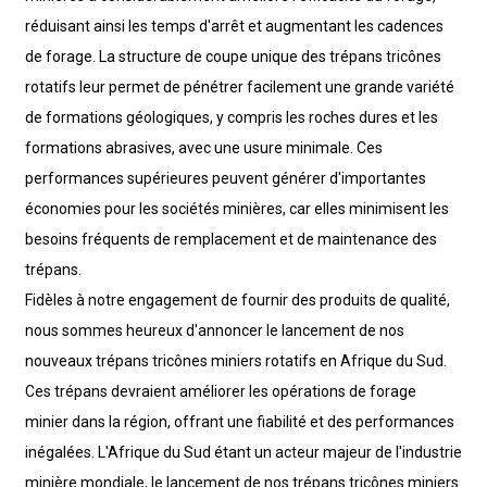
réduisant ainsi les temps d'arrêt et augmentant les cadences
de forage. La structure de coupe unique des trépans tricônes
rotatifs leur permet de pénétrer facilement une grande variété
de formations géologiques, y compris les roches dures et les
formations abrasives, avec une usure minimale. Ces
performances supérieures peuvent générer d'importantes
économies pour les sociétés minières, car elles minimisent les
besoins fréquents de remplacement et de maintenance des
trépans.
Fidèles à notre engagement de fournir des produits de qualité,
nous sommes heureux d'annoncer le lancement de nos
nouveaux trépans tricônes miniers rotatifs en Afrique du Sud.
Ces trépans devraient améliorer les opérations de forage
minier dans la région, offrant une fiabilité et des performances
inégalées. L'Afrique du Sud étant un acteur majeur de l'industrie
minière mondiale, le lancement de nos trépans tricônes miniers