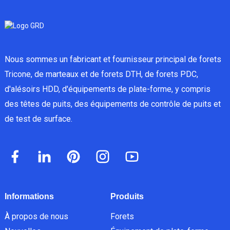
Nous sommes un fabricant et fournisseur principal de forets
Tricone, de marteaux et de forets DTH, de forets PDC,
d'alésoirs HDD, d'équipements de plate-forme, y compris
des têtes de puits, des équipements de contrôle de puits et
de test de surface.
Informations
Produits
À propos de nous
Forets